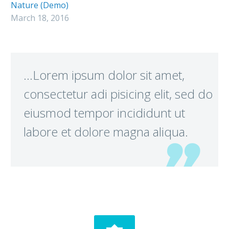
Nature (Demo)
March 18, 2016
…Lorem ipsum dolor sit amet,
consectetur adi pisicing elit, sed do
eiusmod tempor incididunt ut
labore et dolore magna aliqua.