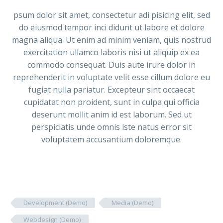
psum dolor sit amet, consectetur adi pisicing elit, sed
do eiusmod tempor inci didunt ut labore et dolore
magna aliqua. Ut enim ad minim veniam, quis nostrud
exercitation ullamco laboris nisi ut aliquip ex ea
commodo consequat. Duis aute irure dolor in
reprehenderit in voluptate velit esse cillum dolore eu
fugiat nulla pariatur. Excepteur sint occaecat
cupidatat non proident, sunt in culpa qui officia
deserunt mollit anim id est laborum. Sed ut
perspiciatis unde omnis iste natus error sit
voluptatem accusantium doloremque.
Development (Demo)
Media (Demo)
Webdesign (Demo)