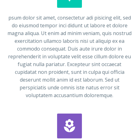
psum dolor sit amet, consectetur adi pisicing elit, sed
do eiusmod tempor inci didunt ut labore et dolore
magna aliqua. Ut enim ad minim veniam, quis nostrud
exercitation ullamco laboris nisi ut aliquip ex ea
commodo consequat. Duis aute irure dolor in
reprehenderit in voluptate velit esse cillum dolore eu
fugiat nulla pariatur. Excepteur sint occaecat
cupidatat non proident, sunt in culpa qui officia
deserunt mollit anim id est laborum. Sed ut
perspiciatis unde omnis iste natus error sit
voluptatem accusantium doloremque.

