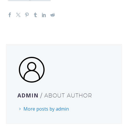
ADMIN
/ ABOUT AUTHOR
More posts by admin